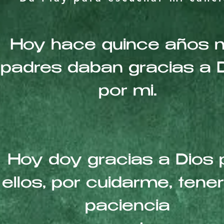
Hoy hace quince años 
padres daban gracias a 
por mi.
Hoy doy gracias a Dios 
ellos, por cuidarme, ten
paciencia