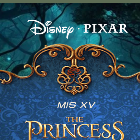
MIS XV