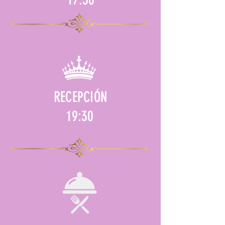
RECEPCIÓN
19:30