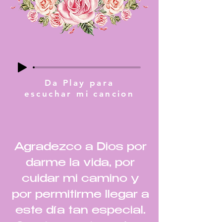
Da Play para
escuchar mi cancion
Agradezco a Dios por
darme la vida, por
cuidar mi camino y
por permitirme llegar a
este día tan especial.