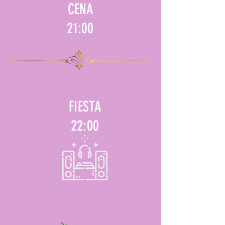
CENA
21:00
FIESTA
22:00