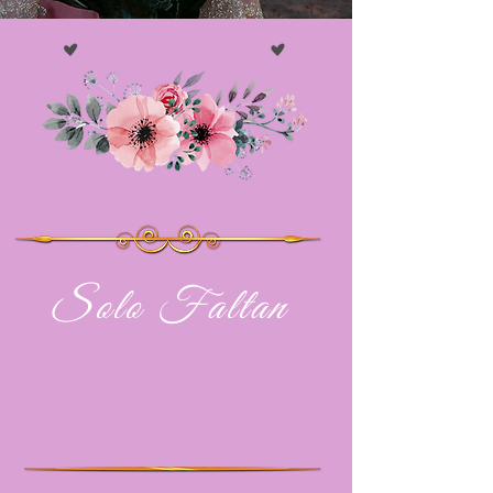
Solo Faltan