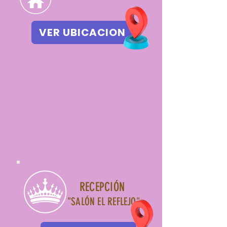
VER UBICACION
RECEPCIÓN
"SALÓN EL REFLEJO"