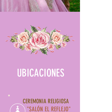
UBICACIONES
CEREMONIA RELIGIOSA
"SALÓN EL REFLEJO"