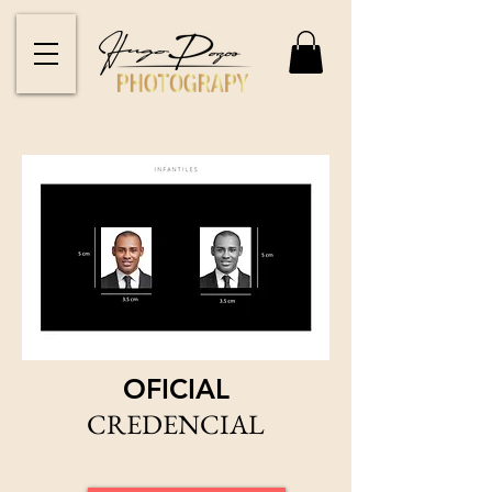
OFICIAL
CREDENCIAL