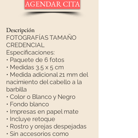
AGENDAR CITA
Descripción
FOTOGRAFÍAS TAMAÑO
CREDENCIAL
Especificaciones:
• Paquete de 6 fotos
• Medidas 3.5 x 5 cm
• Medida adicional 21 mm del
nacimiento del cabello a la
barbilla
• Color o Blanco y Negro
• Fondo blanco
• Impresas en papel mate
• Incluye retoque
• Rostro y orejas despejadas
• Sin accesorios como